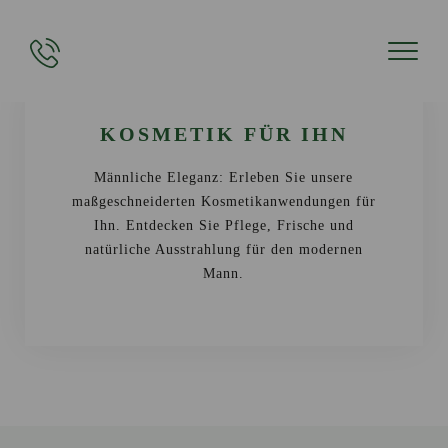
KOSMETIK FÜR IHN
Männliche Eleganz: Erleben Sie unsere
maßgeschneiderten Kosmetikanwendungen für
Ihn. Entdecken Sie Pflege, Frische und
natürliche Ausstrahlung für den modernen
Mann.