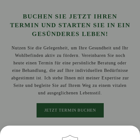
BUCHEN SIE JETZT IHREN
TERMIN UND STARTEN SIE IN EIN
GESÜNDERES LEBEN!
Nutzen Sie die Gelegenheit, um Ihre Gesundheit und Ihr
Wohlbefinden aktiv zu fördern. Vereinbaren Sie noch
heute einen Termin für eine persönliche Beratung oder
eine Behandlung, die auf Ihre individuellen Bedürfnisse
abgestimmt ist. Ich stehe Ihnen mit meiner Expertise zur
Seite und begleite Sie auf Ihrem Weg zu einem vitalen
und ausgeglichenen Lebensstil.
JETZT TERMIN BUCHEN