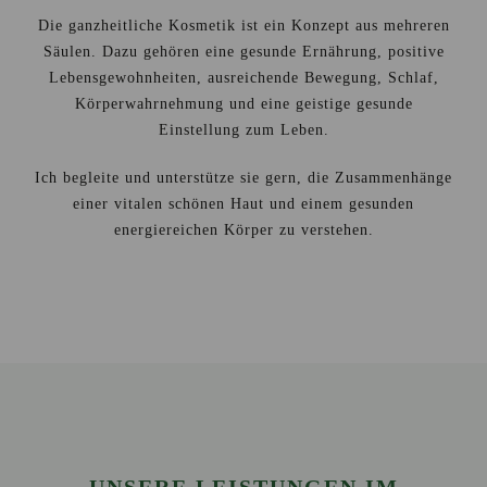
Die ganzheitliche Kosmetik ist ein Konzept aus mehreren
Säulen. Dazu gehören eine gesunde Ernährung, positive
Lebensgewohnheiten, ausreichende Bewegung, Schlaf,
Körperwahrnehmung und eine geistige gesunde
Einstellung zum Leben.
Ich begleite und unterstütze sie gern, die Zusammenhänge
einer vitalen schönen Haut und einem gesunden
energiereichen Körper zu verstehen.