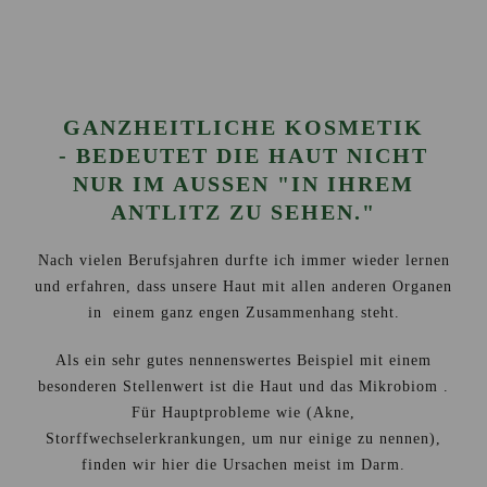
GANZHEITLICHE KOSMETIK
- BEDEUTET DIE HAUT NICHT
NUR IM AUSSEN "IN IHREM A
NTLITZ ZU SEHEN."
Nach vielen Berufsjahren durfte ich immer wieder lernen
und erfahren, dass unsere Haut mit allen anderen Organen
in einem ganz engen Zusammenhang steht.
Als ein sehr gutes nennenswertes Beispiel mit einem
besonderen Stellenwert ist die Haut und das Mikrobiom .
Für Hauptprobleme wie (Akne,
Storffwechselerkrankungen, um nur einige zu nennen),
finden wir hier die Ursachen meist im Darm.