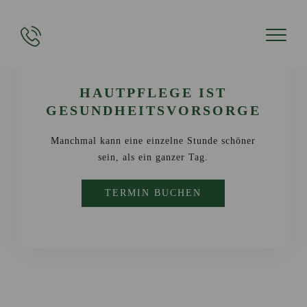
HAUTPFLEGE IST
GESUNDHEITSVORSORGE
Manchmal kann eine einzelne Stunde schöner
sein, als ein ganzer Tag.
TERMIN BUCHEN