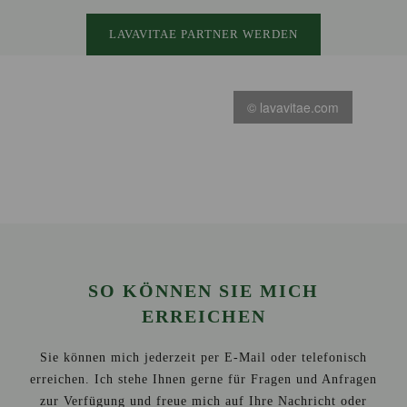
LAVAVITAE PARTNER WERDEN
© lavavitae.com
SO KÖNNEN SIE MICH
ERREICHEN
Sie können mich jederzeit per E-Mail oder telefonisch
erreichen. Ich stehe Ihnen gerne für Fragen und Anfragen
zur Verfügung und freue mich auf Ihre Nachricht oder