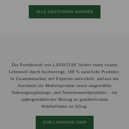
ALLE LEISTUNGEN ANSEHEN
Die Produktwelt von LAVAVITAE fördert einen vitalen
Lebensstil durch hochwertige, 100 % natürliche Produkte.
In Zusammenarbeit mit Experten entwickelt, umfasst das
Sortiment ein Medizinprodukt sowie ausgewählte
Nahrungsergänzungs- und Naturkosmetikprodukte – ein
außergewöhnlicher Beitrag zu ganzheitlichem
Wohlbefinden im Alltag.
ZUM LAVAVITAE SHOP