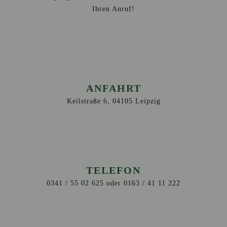
Ihren Anruf!
ANFAHRT
Keilstraße 6, 04105 Leipzig
TELEFON
0341 / 55 02 625 oder 0163 / 41 11 222