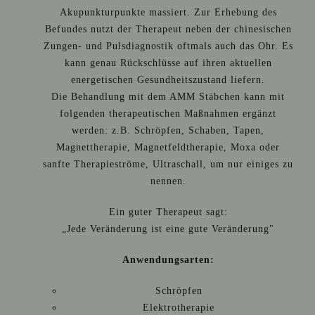
Akupunkturpunkte massiert. Zur Erhebung des
Befundes nutzt der Therapeut neben der chinesischen
Zungen- und Pulsdiagnostik oftmals auch das Ohr. Es
kann genau Rückschlüsse auf ihren aktuellen
energetischen Gesundheitszustand liefern.
Die Behandlung mit dem AMM Stäbchen kann mit
folgenden therapeutischen Maßnahmen ergänzt
werden: z.B. Schröpfen, Schaben, Tapen,
Magnettherapie, Magnetfeldtherapie, Moxa oder
sanfte Therapieströme, Ultraschall, um nur einiges zu
nennen.
Ein guter Therapeut sagt:
„Jede Veränderung ist eine gute Veränderung"
Anwendungsarten:
Schröpfen
Elektrotherapie