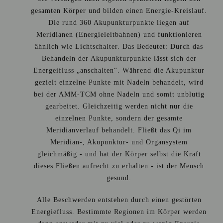
gesamten Körper und bilden einen Energie-Kreislauf.
Die rund 360 Akupunkturpunkte liegen auf
Meridianen (Energieleitbahnen) und funktionieren
ähnlich wie Lichtschalter. Das Bedeutet: Durch das
Behandeln der Akupunkturpunkte lässt sich der
Energeifluss „anschalten“. Während die Akupunktur
gezielt einzelne Punkte mit Nadeln behandelt, wird
bei der AMM-TCM ohne Nadeln und somit unblutig
gearbeitet. Gleichzeitig werden nicht nur die
einzelnen Punkte, sondern der gesamte
Meridianverlauf behandelt. Fließt das Qi im
Meridian-, Akupunktur- und Organsystem
gleichmäßig - und hat der Körper selbst die Kraft
dieses Fließen aufrecht zu erhalten - ist der Mensch
gesund.
Alle Beschwerden entstehen durch einen gestörten
Energiefluss. Bestimmte Regionen im Körper werden