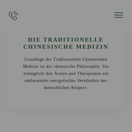
DIE TRADITIONELLE
CHINESISCHE MEDIZIN
Grundlage der Traditionellen Chinesischen
Medizin ist die chinesische Philosophie. Sie
ermöglicht den Ärzten und Therapeuten ein
umfassendes energetisches Verständnis des
menschlichen Körpers.