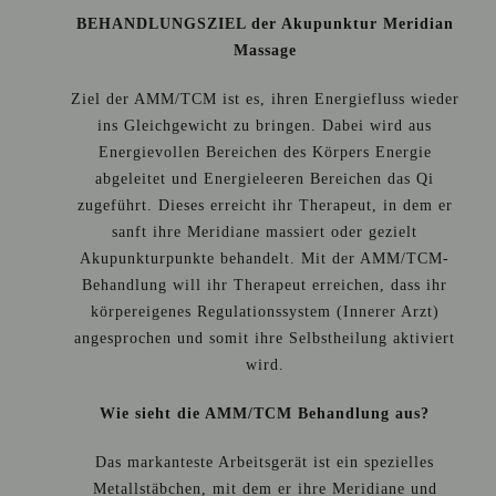
BEHANDLUNGSZIEL der Akupunktur Meridian
Massage
Ziel der AMM/TCM ist es, ihren Energiefluss wieder
ins Gleichgewicht zu bringen. Dabei wird aus
Energievollen Bereichen des Körpers Energie
abgeleitet und Energieleeren Bereichen das Qi
zugeführt. Dieses erreicht ihr Therapeut, in dem er
sanft ihre Meridiane massiert oder gezielt
Akupunkturpunkte behandelt. Mit der AMM/TCM-
Behandlung will ihr Therapeut erreichen, dass ihr
körpereigenes Regulationssystem (Innerer Arzt)
angesprochen und somit ihre Selbstheilung aktiviert
wird.
Wie sieht die AMM/TCM Behandlung aus?
Das markanteste Arbeitsgerät ist ein spezielles
Metallstäbchen, mit dem er ihre Meridiane und