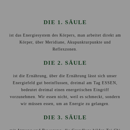
DIE 1. SÄULE
ist das Energiesystem des Körpers, man arbeitet direkt am
Körper, über Meridiane, Akupunkturpunkte und
Reflexzonen.
DIE 2. SÄULE
ist die Ernährung, über die Ernährung lässt sich unser
Energiefeld gut beeinflussen, dreimal am Tag ESSEN,
bedeutet dreimal einen energetischen Eingriff
vorzunehmen. Wir essen nicht, weil es schmeckt, sondern
wir müssen essen, um an Energie zu gelangen.
DIE 3. SÄULE